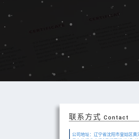
联系方式
Contact
公司地址：辽宁省沈阳市皇姑区黄河