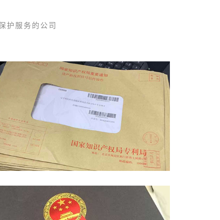
保护服务的公司