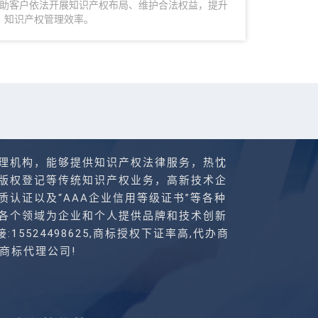
助客户依法开展知识产权布局、维护合法权益，提升
知识产权管理效率。
理机构，能够提供知识产权法律服务，热忱
版权登记等传统知识产权业务，高新技术企
资质认证以及“AAA企业信用等级证书”等各种
各个领域为企业和个人提供品牌和技术创新
24498625,商标授权下证率高,代办商
商标代理公司!