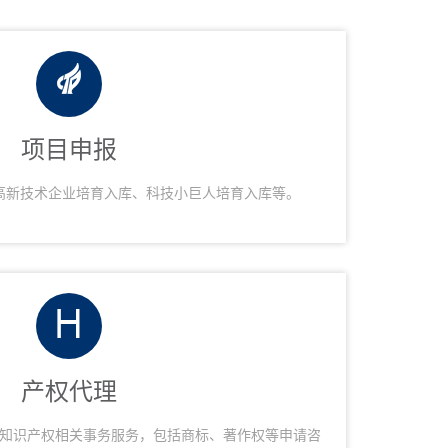
项目申报
高新技术企业培育入库、科技小巨人培育入库等。
产权代理
知识产权相关事务服务，包括商标、著作权等申请咨