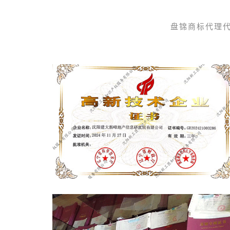
盘锦商标代理