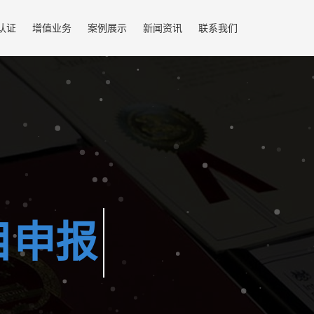
认证
增值业务
案例展示
新闻资讯
联系我们
质认证