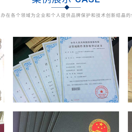
代办在各个领域为企业和个人提供品牌保护和技术创新结晶的