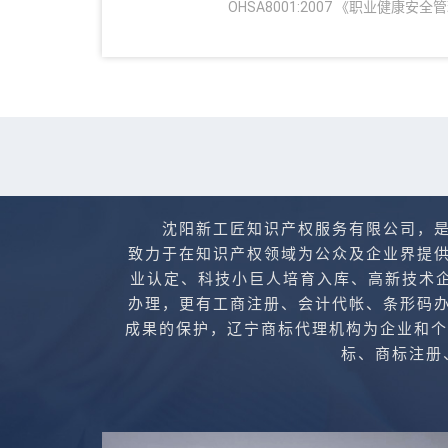
OHSA8001:2007 《职业健康安
沈阳新工匠知识产权服务有限公司，是主
致力于在知识产权领域为公众及企业界提
业认定、科技小巨人培育入库、高新技术企业培
办理，更有工商注册、会计代帐、条形码
成果的保护，辽宁商标代理机构为企业和个人
标、商标注册