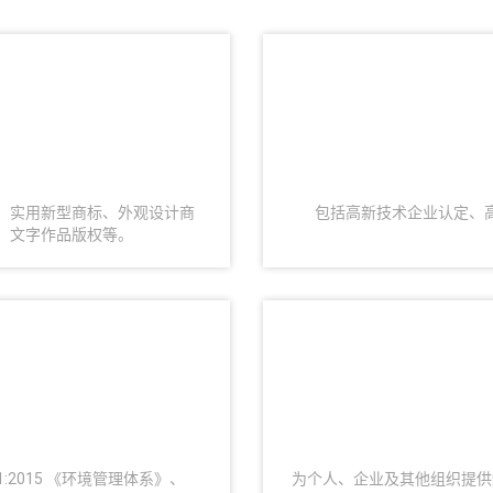
、实用新型商标、外观设计商
包括高新技术企业认定、
、文字作品版权等。
01:2015 《环境管理体系》、
为个人、企业及其他组织提供