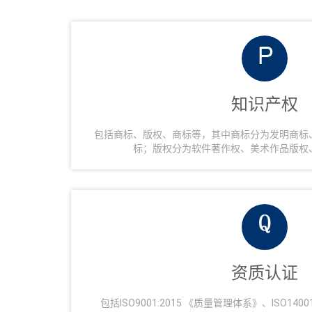
知识产权
包括商标、版权、商标等，其中商标分为发明商标
标；版权分为软件著作权、美术作品版权
资质认证
包括ISO9001:2015 《质量管理体系》、ISO140