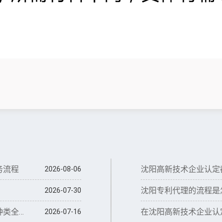
务流程
沈阳高新技术企业认定
2026-08-06
沈阳专利代理的流程是
2026-07-30
种类全面
在沈阳高新技术企业认
2026-07-16