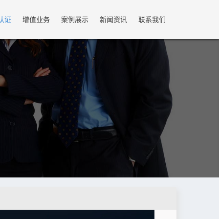
认证
增值业务
案例展示
新闻资讯
联系我们