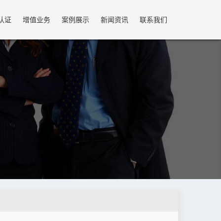
认证
增值业务
案例展示
新闻资讯
联系我们