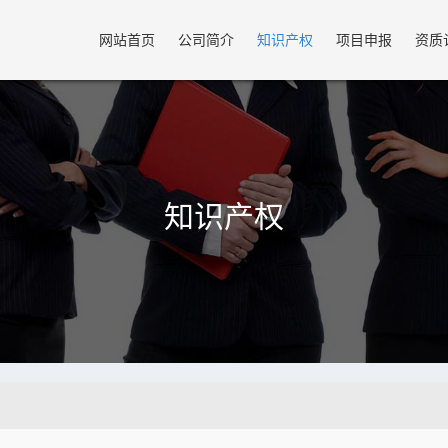
网站首页
公司简介
知识产权
项目申报
资质
知识产权