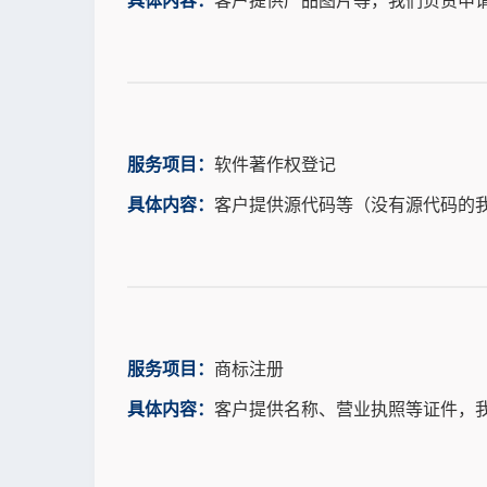
具体内容：
客户提供产品图片等，我们负责申
服务项目：
软件著作权登记
具体内容：
客户提供源代码等（没有源代码的
服务项目：
商标注册
具体内容：
客户提供名称、营业执照等证件，