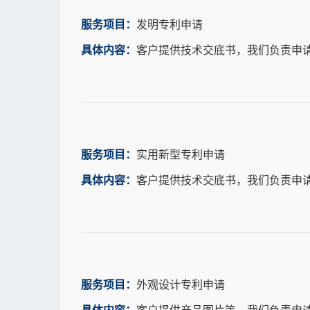
服务项目：
发明专利申请
具体内容：
客户提供技术交底书，我们负责申
服务项目：
实用新型专利申请
具体内容：
客户提供技术交底书，我们负责申
服务项目：
外观设计专利申请