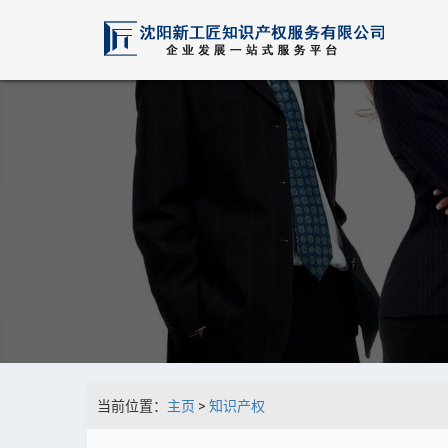
当前位置：
主页
>
知识产权