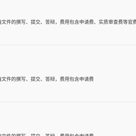
请文件的撰写、提交、答辩，费用包含申请费、实质审查费等官
请文件的撰写、提交、答辩，费用包含申请费