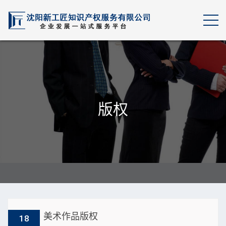
版权
美术作品版权
18