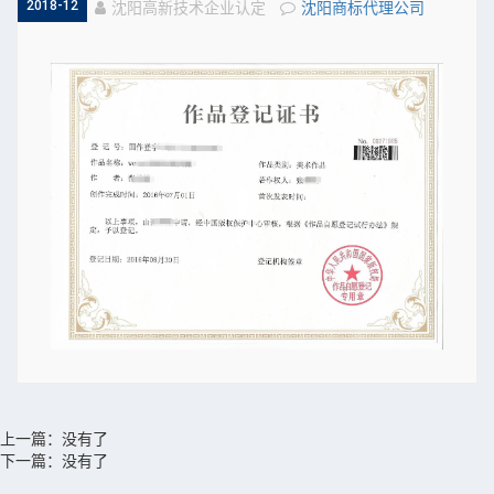
2018-12
沈阳高新技术企业认定
沈阳商标代理公司
上一篇：没有了
下一篇：没有了