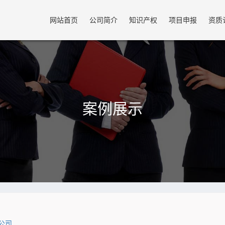
网站首页
公司简介
知识产权
项目申报
资质
案例展示
公司