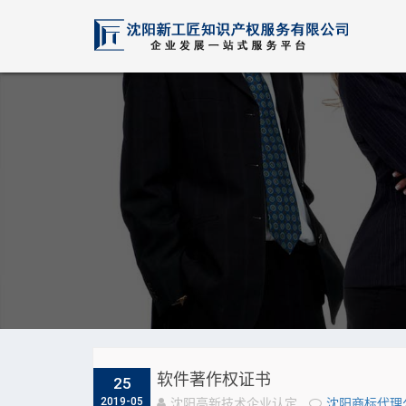
软件著作权证书
25
2019-05
沈阳高新技术企业认定
沈阳商标代理