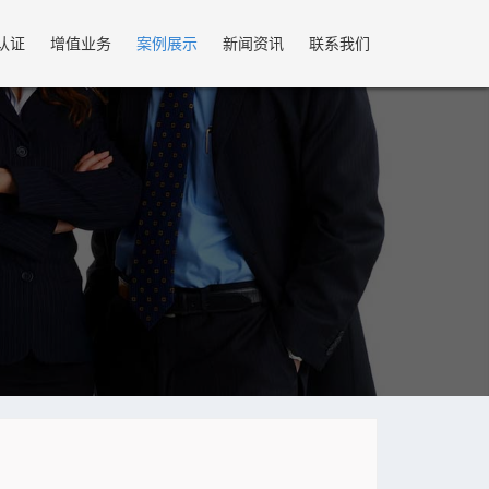
认证
增值业务
案例展示
新闻资讯
联系我们