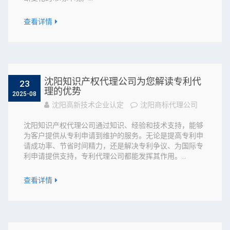
查看详情
沈阳知识产权代理公司为您解读专利代
23
理的优势
2025-08
沈阳高新技术企业认定
沈阳商标代理公司
沈阳知识产权代理公司通过知识、经验和技术支持，能够
为客户提供从专利申请到维护的服务。无论是提高专利申
请成功率、节省时间精力，还是解决专利争议、为国际专
利申请提供支持，专利代理公司都能发挥其作用。...
查看详情