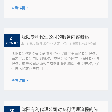
查看详情
沈阳专利代理公司的服务内容概述
21
2025-07
沈阳高新技术企业认定
沈阳商标代理公司
沈阳专利代理公司为创新型企业提供了全面的专利服务，
涵盖了从专利申请到维权、交易等多个环节。通过专业的
服务，这些公司帮助客户有效地管理和保护知识产权，促
进技术的转化与应用。...
查看详情
沈阳专利代理公司对专利代理流程的简
30