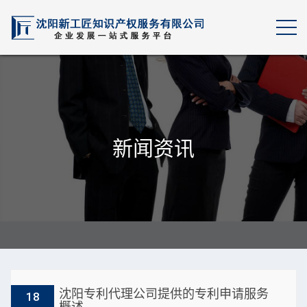
新闻资讯
沈阳专利代理公司提供的专利申请服务
18
概述