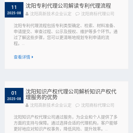
沈阳专利代理公司解读专利代理流程
11
2025-08
沈阳高新技术企业认定
沈阳商标代理公司
沈阳专利代理流程包括专利类型确定、检索、材料准备、
申请提交、审查过程、公示及授权、维护等多个环节。通
过了解这些步骤，您可以更清晰地规划专利申请的流
程。...
查看详情
沈阳知识产权代理公司解析知识产权代
01
理服务的优势
2025-08
沈阳高新技术企业认定
沈阳商标代理公司
沈阳知识产权代理公司通过服务，为企业和个人提供了多
方面的支持与保障。通过选择合适的代理机构，客户能够
更好地应对知识产权事务，降低风险、提升效率。...