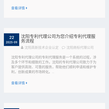
查看详情
沈阳专利代理公司为您介绍专利代理服
22
务流程
2025-09
沈阳高新技术企业认定
沈阳商标代理公司
沈阳专利代理公司的专利代理服务是一个系统的过程，涉
及多个环节和细致的工作。沈阳的专利代理公司致力于为
客户提供高效、可靠的服务，帮助他们顺利申请和维护专
利，创新成果的市场转化。...
查看详情