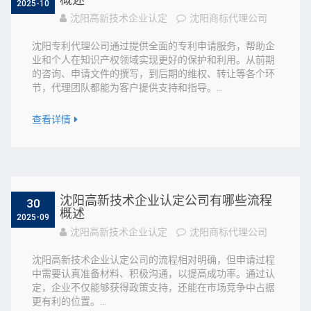
2025-10
沈阳高新技术企业认定
沈阳商标代理公司
沈阳专利代理公司通过提供全面的专利申请服务，帮助企
业和个人在知识产权领域实现更好的保护和利用。从前期
的咨询、申请文件的撰写，到后期的维权、转让等各个环
节，代理团队都能为客户提供支持和指导。...
查看详情
沈阳高新技术企业认定公司有哪些流程
30
概述
2025-09
沈阳高新技术企业认定
沈阳商标代理公司
沈阳高新技术企业认定公司的流程相对明确，但申请过程
中需要认真准备材料、积极沟通，以提高成功率。通过认
定，企业不仅能够获得政策支持，还能在市场竞争中占据
更有利的位置。...