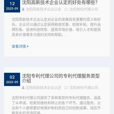
沈阳高新技术企业认定的好处有哪些？
12
2025-09
沈阳高新技术企业认定
沈阳商标代理公司
沈阳高新技术企业认定对企业的发展具有重要的意义和好
处。企业可以通过认定获得税收优惠、财政补贴、提升品
牌形象、促进科技转型、提高市场价值、吸引人才和提高
资本价值等多方面的支持和帮助。...
查看详情
沈阳专利代理公司的专利代理服务类型
02
介绍
2025-09
沈阳高新技术企业认定
沈阳商标代理公司
沈阳专利代理公司提供了多种类型的专利代理服务，涵盖
了从申请、检索到维权和转让的各个环节。通过服务，企
业和个人能够更好地保护和利用自己的创新成果，适应不
断变化的市场环境。...