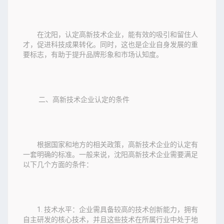
在沈阳，认定高新技术企业，能有效的吸引和留住人
才，促进科技成果转化。同时，这也是企业自身发展的重
要标志，有助于提升品牌形象和市场认知度。
二、高新技术企业认定的条件
根据国家和地方的相关政策，高新技术企业的认定有
一套明确的标准。一般来说，沈阳高新技术企业需要满足
以下几个方面的条件：
1. 技术水平：企业需具备较高的技术创新能力，拥有
自主研发的核心技术，并且这些技术在所属行业中处于地