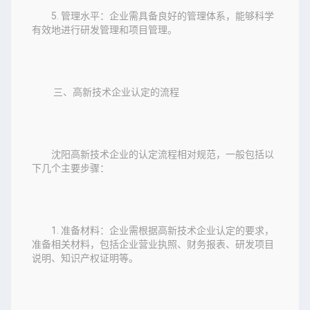
5. 管理水平：企业需具备良好的管理体系，能够科学
有效地进行研发管理和项目管理。
三、高新技术企业认定的流程
沈阳高新技术企业的认定流程相对规范，一般包括以
下几个主要步骤：
1. 准备材料：企业需根据高新技术企业认定的要求，
准备相关材料，包括企业营业执照、财务报表、研发项目
说明、知识产权证明等。