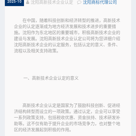
2025-10
沈阳高新技术企业认定
沈阳商标代理公司
在中国，随着科技创新和经济转型的推进，高新技术
企业的认定逐渐成为地方经济发展和技术进步的重要措
施。沈阳作为东北地区的重要城市，积极高新技术企业的
建设与发展。沈阳高新技术企业认定公司将为您详细介绍
沈阳高新技术企业的认定服务，包括认定的意义、条件、
流程以及相关支持政策。
一、高新技术企业认定的意义
高新技术企业认定是国家为了鼓励科技创新、促进经
济结构转型而设立的一项政策。通过认定，企业可以享受
一系列政策支持，包括税收优惠、资金扶持、技术研发补
助等。这不仅有助于提升企业的市场竞争力，也对整个地
区的经济发展起到积极的作用。