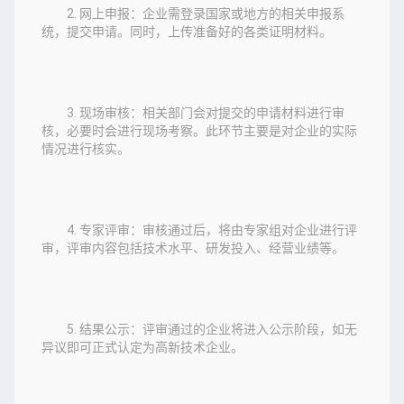
2. 网上申报：企业需登录国家或地方的相关申报系
统，提交申请。同时，上传准备好的各类证明材料。
3. 现场审核：相关部门会对提交的申请材料进行审
核，必要时会进行现场考察。此环节主要是对企业的实际
情况进行核实。
4. 专家评审：审核通过后，将由专家组对企业进行评
审，评审内容包括技术水平、研发投入、经营业绩等。
5. 结果公示：评审通过的企业将进入公示阶段，如无
异议即可正式认定为高新技术企业。