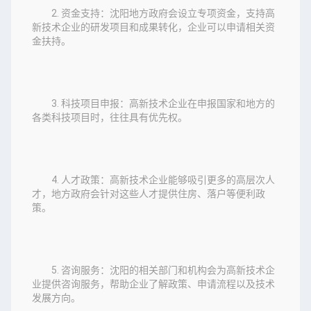
2. 资金支持：沈阳地方政府会设立专项资金，支持高
新技术企业的研发项目和成果转化，企业可以申请相关资
金扶持。
3. 科技项目申报：高新技术企业在申报国家和地方的
各类科技项目时，往往具有优先权。
4. 人才政策：高新技术企业能够吸引更多的高层次人
才，地方政府会针对这些人才提供住房、落户等便利政
策。
5. 咨询服务：沈阳的相关部门和机构会为高新技术企
业提供咨询服务，帮助企业了解政策、申请流程以及技术
发展方向。