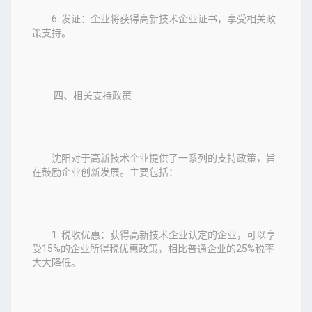
6. 发证：企业将获得高新技术企业证书，享受相关政
策支持。
四、相关支持政策
沈阳对于高新技术企业提供了一系列的支持政策，旨
在鼓励企业创新发展。主要包括：
1. 税收优惠：获得高新技术企业认定的企业，可以享
受15%的企业所得税优惠政策，相比普通企业的25%税率
大大降低。