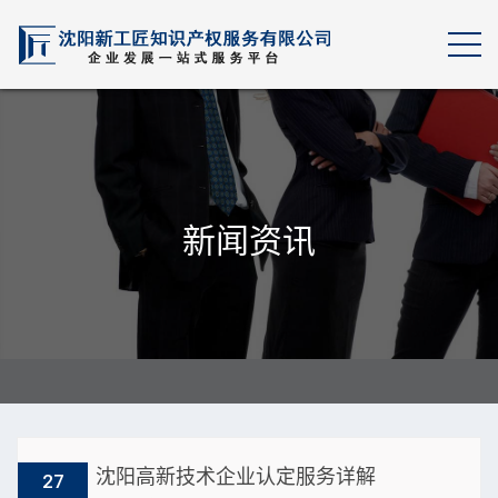
新闻资讯
沈阳高新技术企业认定服务详解
27