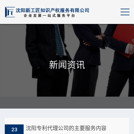
新闻资讯
沈阳专利代理公司的主要服务内容
23