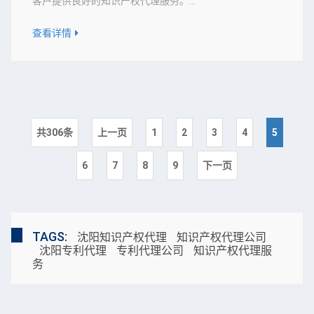
客户提供良好的知识产权代理服务。...
查看详情
共306条
上一页
1
2
3
4
5
6
7
8
9
下一页
TAGS:
沈阳知识产权代理
知识产权代理公司
沈阳专利代理
专利代理公司
知识产权代理服
务