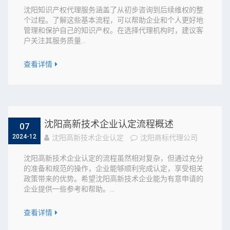
沈阳知识产权代理服务涵盖了从初步咨询到后续维权的整
个过程。了解这些基本流程，可以帮助企业和个人更好地
管理和保护自己的知识产权。在选择代理机构时，建议客
户关注其服务质量...
查看详情
沈阳高新技术企业认定流程概述
07
2024-12
沈阳高新技术企业认定
沈阳商标代理公司
沈阳高新技术企业认定的流程虽然相对复杂，但通过充分
的准备和规范的操作，企业能够顺利完成认定，享受相关
政策带来的优势。希望沈阳高新技术企业能为有意申请的
企业提供一些参考和帮助。...
查看详情