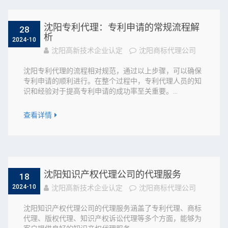
沈阳专利代理：专利申请的常规流程解
28
析
2024-10
沈阳高新技术企业认定
沈阳商标代理公司
沈阳专利代理的流程相对规范，通过以上步骤，可以确保
专利申请的顺利进行。在整个过程中，专利代理人员的知
识和经验对于提高专利申请的成功率至关重要。...
查看详情
沈阳知识产权代理公司的代理服务
18
2024-10
沈阳高新技术企业认定
沈阳商标代理公司
沈阳知识产权代理公司的代理服务涵盖了专利代理、商标
代理、版权代理、知识产权诉讼代理等多个方面，能够为