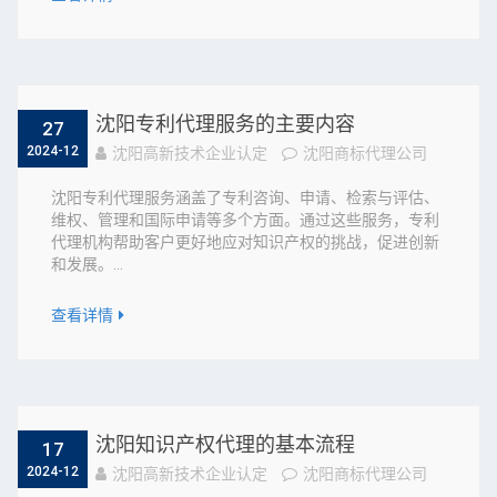
沈阳专利代理服务的主要内容
27
2024-12
沈阳高新技术企业认定
沈阳商标代理公司
沈阳专利代理服务涵盖了专利咨询、申请、检索与评估、
维权、管理和国际申请等多个方面。通过这些服务，专利
代理机构帮助客户更好地应对知识产权的挑战，促进创新
和发展。...
查看详情
沈阳知识产权代理的基本流程
17
2024-12
沈阳高新技术企业认定
沈阳商标代理公司