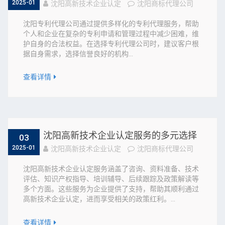
2025-01
沈阳高新技术企业认定
沈阳商标代理公司
沈阳专利代理公司通过提供多样化的专利代理服务，帮助
个人和企业在复杂的专利申请和管理过程中减少困难，维
护自身的合法权益。在选择专利代理公司时，建议客户根
据自身需求，选择信誉良好的机构...
查看详情
沈阳高新技术企业认定服务的多元选择
03
2025-01
沈阳高新技术企业认定
沈阳商标代理公司
沈阳高新技术企业认定服务涵盖了咨询、资料准备、技术
评估、知识产权指导、培训辅导、后续跟踪及政策解读等
多个方面。这些服务为企业提供了支持，帮助其顺利通过
高新技术企业认定，进而享受相关的政策红利。...
查看详情