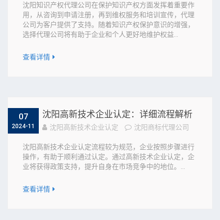
沈阳知识产权代理公司在保护知识产权方面发挥着重要作
用，从咨询到申请注册，再到维权服务和培训宣传，代理
公司为客户提供了支持。随着知识产权保护意识的增强，
选择代理公司将有助于企业和个人更好地维护权益...
查看详情
沈阳高新技术企业认定：详细流程解析
07
2024-11
沈阳高新技术企业认定
沈阳商标代理公司
沈阳高新技术企业认定流程较为规范，企业按照步骤进行
操作，有助于顺利通过认定。通过高新技术企业认定，企
业将获得政策支持，提升自身在市场竞争中的地位。...
查看详情