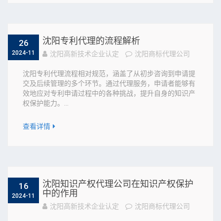
沈阳专利代理的流程解析
26
2024-11
沈阳高新技术企业认定
沈阳商标代理公司
沈阳专利代理流程相对规范，涵盖了从初步咨询到申请提
交及后续管理的多个环节。通过代理服务，申请者能够有
效地应对专利申请过程中的各种挑战，提升自身的知识产
权保护能力。...
查看详情
沈阳知识产权代理公司在知识产权保护
16
中的作用
2024-11
沈阳高新技术企业认定
沈阳商标代理公司